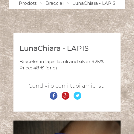
Prodotti
Bracciali
LunaChiara - LAPIS
LunaChiara - LAPIS
Bracelet in lapis lazuli and silver 925%
Price: 48 € (one)
Condivilo con i tuoi amici su: